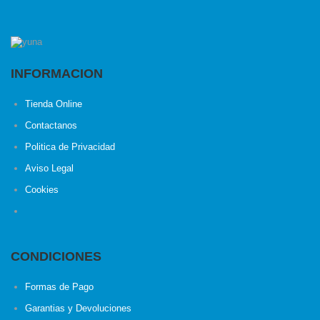
INFORMACION
Tienda Online
Contactanos
Politica de Privacidad
Aviso Legal
Cookies
CONDICIONES
Formas de Pago
Garantias y Devoluciones