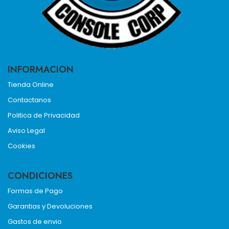
INFORMACION
Tienda Online
Contactanos
Politica de Privacidad
Aviso Legal
Cookies
CONDICIONES
Formas de Pago
Garantias y Devoluciones
Gastos de envio