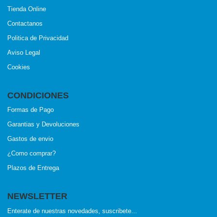
Tienda Online
Contactanos
Politica de Privacidad
Aviso Legal
Cookies
CONDICIONES
Formas de Pago
Garantias y Devoluciones
Gastos de envio
¿Como comprar?
Plazos de Entrega
NEWSLETTER
Enterate de nuestras novedades, suscribete...