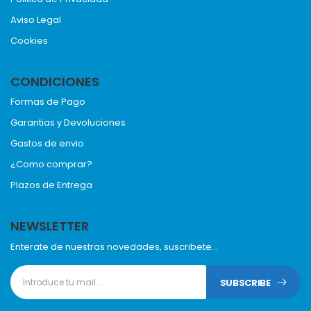
Aviso Legal
Cookies
CONDICIONES
Formas de Pago
Garantias y Devoluciones
Gastos de envio
¿Como comprar?
Plazos de Entrega
NEWSLETTER
Enterate de nuestras novedades, suscribete...
SUBSCRIBE