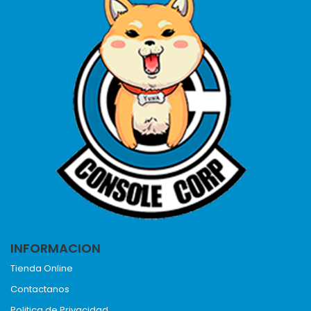
INFORMACION
Tienda Online
Contactanos
Politica de Privacidad