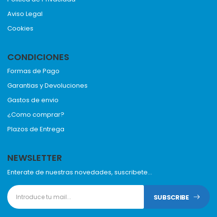
Aviso Legal
Cookies
CONDICIONES
Formas de Pago
Garantias y Devoluciones
Gastos de envio
¿Como comprar?
Plazos de Entrega
NEWSLETTER
Enterate de nuestras novedades, suscribete...
SUBSCRIBE