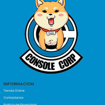
INFORMACION
Tienda Online
Contactanos
Politica de Privacidad