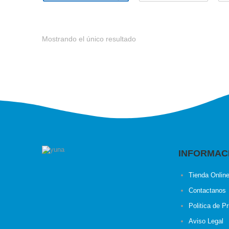
Mostrando el único resultado
INFORMAC
Tienda Onlin
Contactanos
Politica de P
Aviso Legal