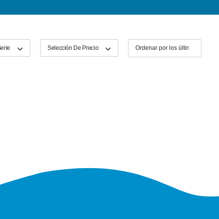
erie
Selección De Precio