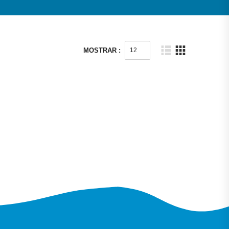
MOSTRAR :