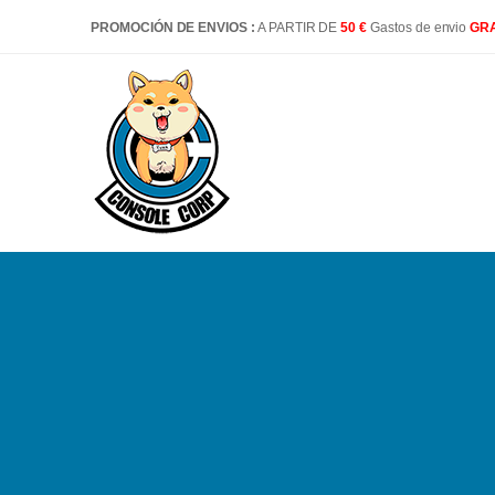
PROMOCIÓN DE ENVIOS :
A PARTIR DE
50 €
Gastos de envio
GRA