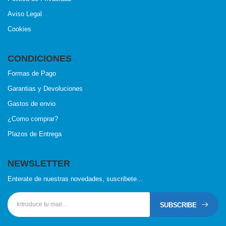
Aviso Legal
Cookies
CONDICIONES
Formas de Pago
Garantias y Devoluciones
Gastos de envio
¿Como comprar?
Plazos de Entrega
NEWSLETTER
Enterate de nuestras novedades, suscribete...
SUBSCRIBE