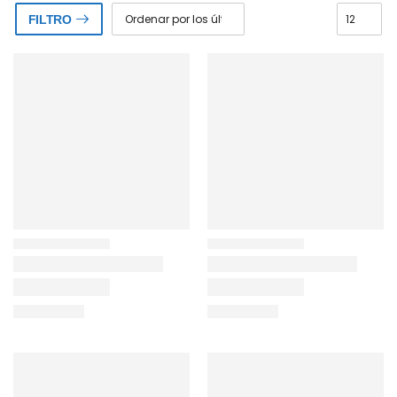
FILTRO