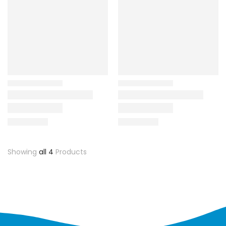
Showing
all 4
Products