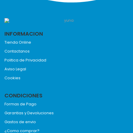
INFORMACION
Tienda Online
Contactanos
Politica de Privacidad
Aviso Legal
Cookies
CONDICIONES
Formas de Pago
Garantias y Devoluciones
Gastos de envio
¿Como comprar?