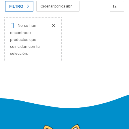
FILTRO
No se han
encontrado
productos que
coincidan con tu
selección.