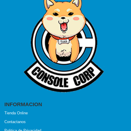
INFORMACION
Tienda Online
Contactanos
Politica de Privacidad