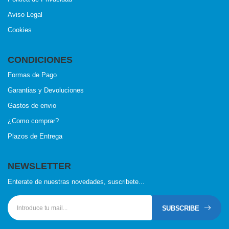
Aviso Legal
Cookies
CONDICIONES
Formas de Pago
Garantias y Devoluciones
Gastos de envio
¿Como comprar?
Plazos de Entrega
NEWSLETTER
Enterate de nuestras novedades, suscribete...
SUBSCRIBE