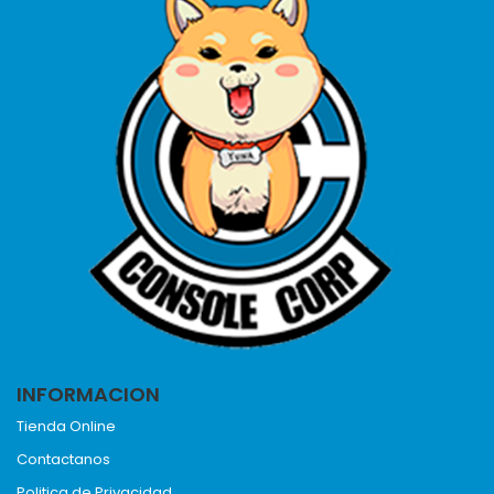
INFORMACION
Tienda Online
Contactanos
Politica de Privacidad