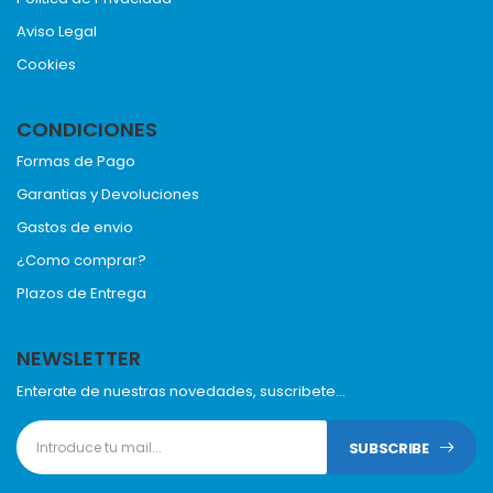
Aviso Legal
Cookies
CONDICIONES
Formas de Pago
Garantias y Devoluciones
Gastos de envio
¿Como comprar?
Plazos de Entrega
NEWSLETTER
Enterate de nuestras novedades, suscribete...
SUBSCRIBE