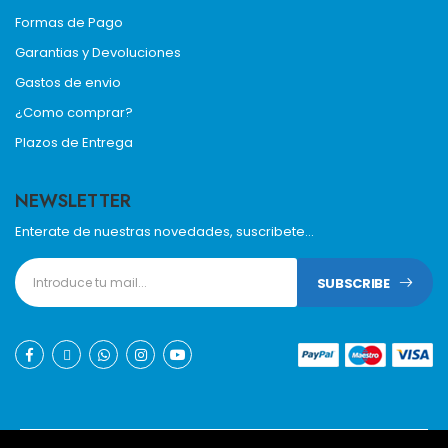
Formas de Pago
Garantias y Devoluciones
Gastos de envio
¿Como comprar?
Plazos de Entrega
NEWSLETTER
Enterate de nuestras novedades, suscribete...
SUBSCRIBE