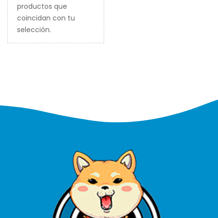
productos que
coincidan con tu
selección.