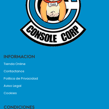
INFORMACION
Tienda Online
Contactanos
Politica de Privacidad
Aviso Legal
Cookies
CONDICIONES