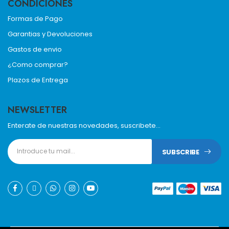
CONDICIONES
Formas de Pago
Garantias y Devoluciones
Gastos de envio
¿Como comprar?
Plazos de Entrega
NEWSLETTER
Enterate de nuestras novedades, suscribete...
SUBSCRIBE