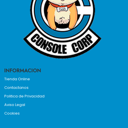
INFORMACION
Tienda Online
Contactanos
Politica de Privacidad
Aviso Legal
Cookies