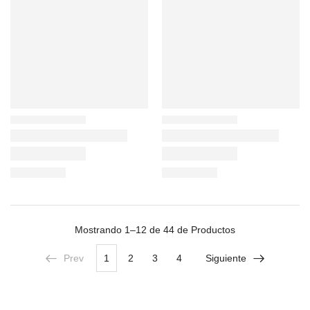
Mostrando
1–12 de 44
de Productos
Prev
1
2
3
4
Siguiente