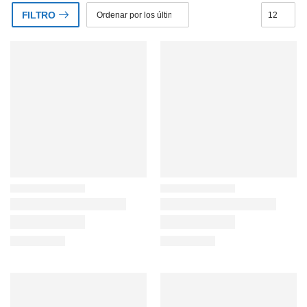
FILTRO