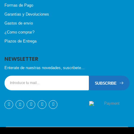
Formas de Pago
Garantias y Devoluciones
Gastos de envio
¿Como comprar?
Plazos de Entrega
NEWSLETTER
Enterate de nuestras novedades, suscribete...
SUBSCRIBE