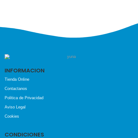
INFORMACION
Tienda Online
Contactanos
Politica de Privacidad
Aviso Legal
Cookies
CONDICIONES