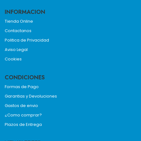
INFORMACION
Tienda Online
Contactanos
Politica de Privacidad
Aviso Legal
Cookies
CONDICIONES
Formas de Pago
Garantias y Devoluciones
Gastos de envio
¿Como comprar?
Plazos de Entrega