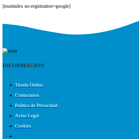
[trustindex no-registration=google]
INFORMACION
Tienda Online
Contactanos
Politica de Privacidad
Aviso Legal
Cookies