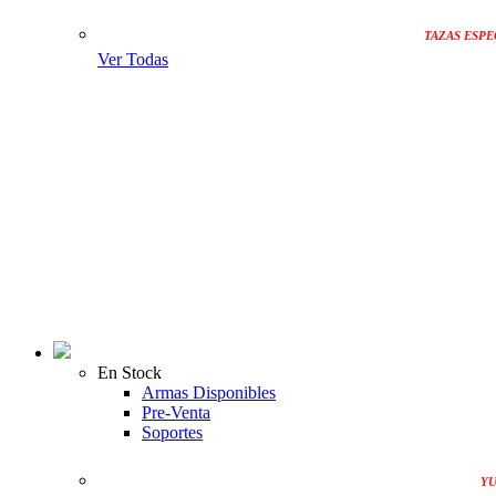
TAZAS ESPE
Ver Todas
En Stock
Armas Disponibles
Pre-Venta
Soportes
YU