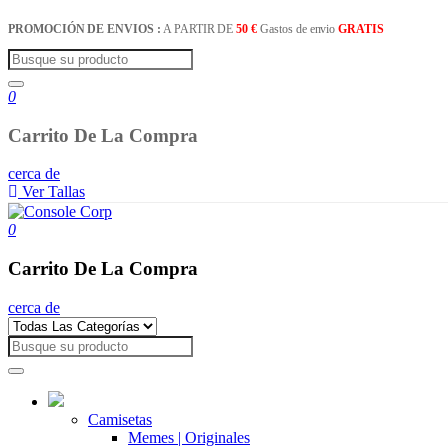
PROMOCIÓN DE ENVIOS :
A PARTIR DE
50 €
Gastos de envio
GRATIS
0
Carrito De La Compra
cerca de
Ver Tallas
0
Carrito De La Compra
cerca de
Camisetas
Memes | Originales