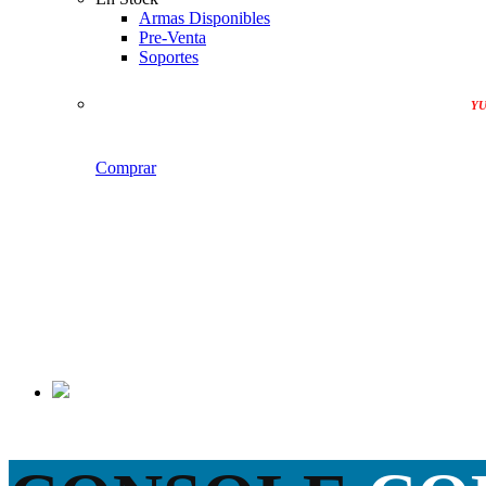
Armas Disponibles
Pre-Venta
Soportes
YU
Comprar