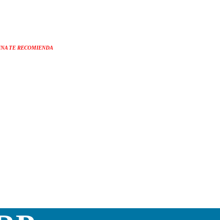
NA TE RECOMIENDA