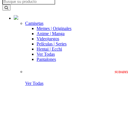
Camisetas
Memes | Originales
Anime | Manga
Videojuegos
Películas | Series
Hentai | Ecchi
Ver Todas
Pantalones
SUDADE
Ver Todas