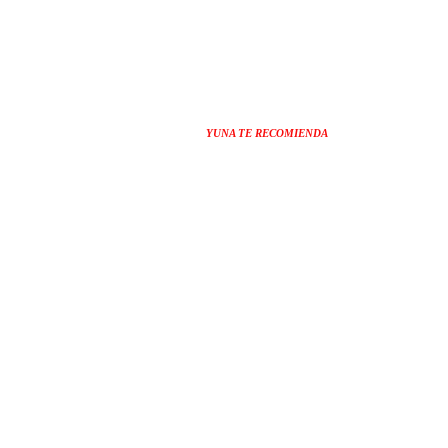
YUNA TE RECOMIENDA