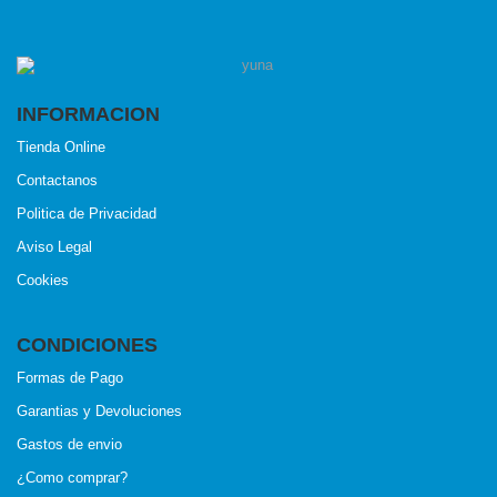
INFORMACION
Tienda Online
Contactanos
Politica de Privacidad
Aviso Legal
Cookies
CONDICIONES
Formas de Pago
Garantias y Devoluciones
Gastos de envio
¿Como comprar?