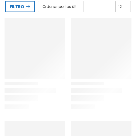
FILTRO