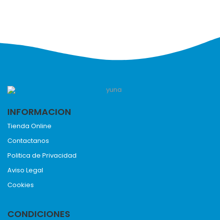
INFORMACION
Tienda Online
Contactanos
Politica de Privacidad
Aviso Legal
Cookies
CONDICIONES