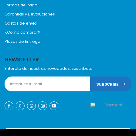
Formas de Pago
Garantias y Devoluciones
Gastos de envio
¿Como comprar?
Plazos de Entrega
NEWSLETTER
Enterate de nuestras novedades, suscribete...
SUBSCRIBE