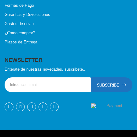
Formas de Pago
Garantias y Devoluciones
Gastos de envio
¿Como comprar?
Plazos de Entrega
NEWSLETTER
Enterate de nuestras novedades, suscribete...
SUBSCRIBE