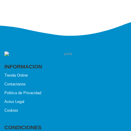
INFORMACION
Tienda Online
Contactanos
Politica de Privacidad
Aviso Legal
Cookies
CONDICIONES