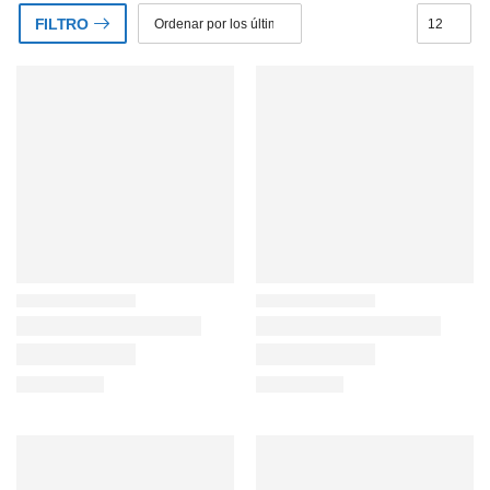
FILTRO