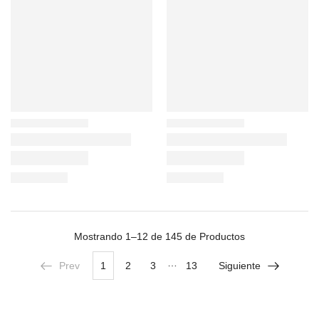
Mostrando
1–12 de 145
de Productos
…
Prev
1
2
3
13
Siguiente