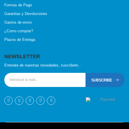
Formas de Pago
Garantias y Devoluciones
Gastos de envio
¿Como comprar?
Plazos de Entrega
NEWSLETTER
Enterate de nuestras novedades, suscribete...
SUBSCRIBE