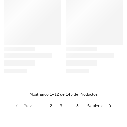
Mostrando
1–12 de 145
de Productos
…
Prev
1
2
3
13
Siguiente