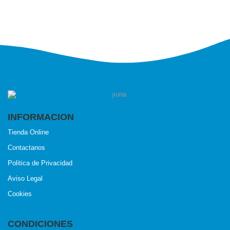
INFORMACION
Tienda Online
Contactanos
Politica de Privacidad
Aviso Legal
Cookies
CONDICIONES