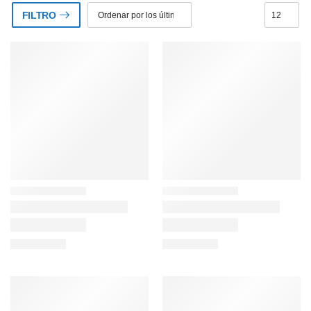
FILTRO