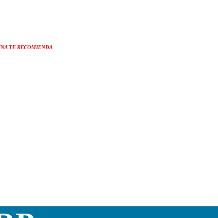
NA TE RECOMIENDA