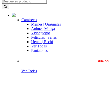
Camisetas
Memes | Originales
Anime | Manga
Videojuegos
Películas | Series
Hentai | Ecchi
Ver Todas
Pantalones
SUDADE
Ver Todas