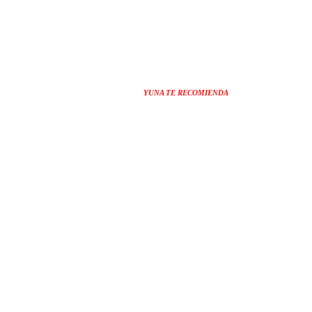
YUNA TE RECOMIENDA