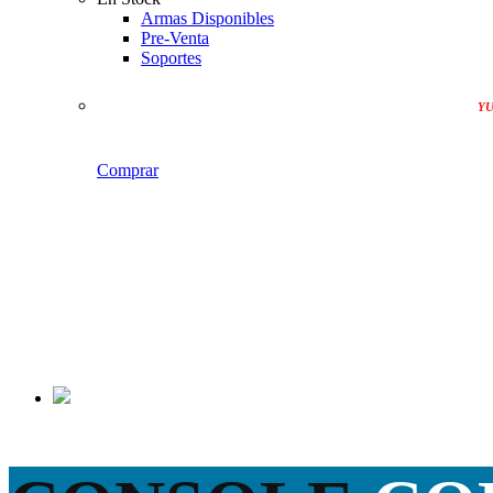
Armas Disponibles
Pre-Venta
Soportes
YU
Comprar