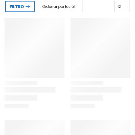
FILTRO