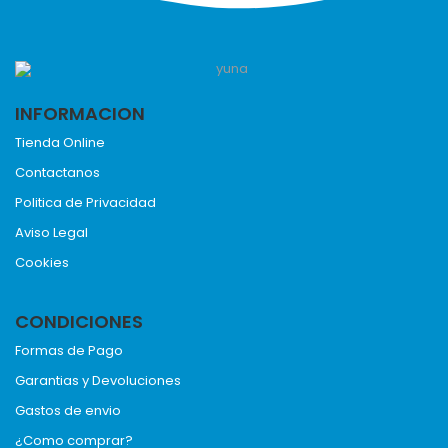
INFORMACION
Tienda Online
Contactanos
Politica de Privacidad
Aviso Legal
Cookies
CONDICIONES
Formas de Pago
Garantias y Devoluciones
Gastos de envio
¿Como comprar?