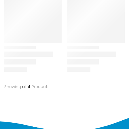
Showing
all 4
Products