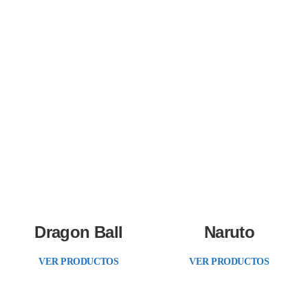
Dragon Ball
Naruto
VER PRODUCTOS
VER PRODUCTOS