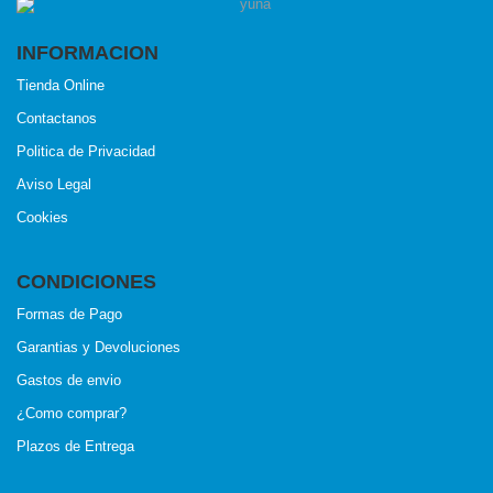
INFORMACION
Tienda Online
Contactanos
Politica de Privacidad
Aviso Legal
Cookies
CONDICIONES
Formas de Pago
Garantias y Devoluciones
Gastos de envio
¿Como comprar?
Plazos de Entrega