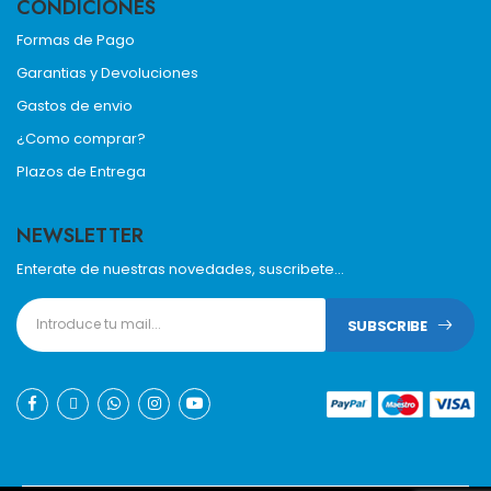
CONDICIONES
Formas de Pago
Garantias y Devoluciones
Gastos de envio
¿Como comprar?
Plazos de Entrega
NEWSLETTER
Enterate de nuestras novedades, suscribete...
SUBSCRIBE