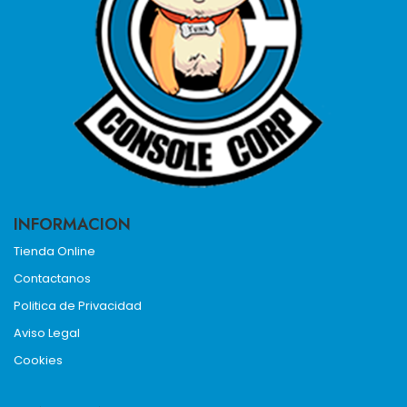
INFORMACION
Tienda Online
Contactanos
Politica de Privacidad
Aviso Legal
Cookies