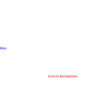
bles
YUNA TE RECOMIENDA