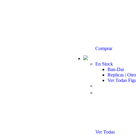
Comprar
En Stock
Ban-Dai
Replicas | Otro
Ver Todas Fig
Ver Todas