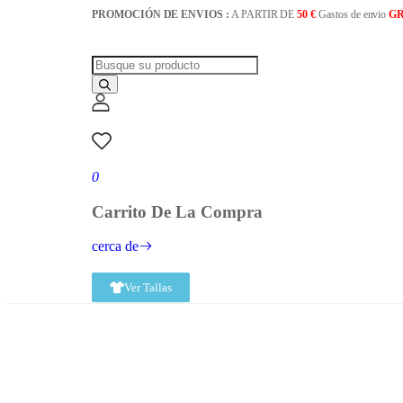
PROMOCIÓN DE ENVIOS :
A PARTIR DE
50 €
Gastos de envio
GR
0
Carrito De La Compra
cerca de
Ver Tallas