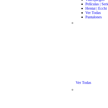
Películas | Seri
Hentai | Ecchi
Ver Todas
Pantalones
Ver Todas