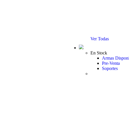
Ver Todas
En Stock
Armas Disponi
Pre-Venta
Soportes