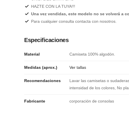
HAZTE CON LA TUYA!!!
Una vez vendidas, este modelo no se volverá a co
Para cualquier consulta contacta con nosotros.
Especificaciones
Material
Camiseta 100% algodón.
Medidas (aprox.)
Ver tallas
Recomendaciones
Lavar las camisetas o sudaderas
intensidad de los colores, No pl
Fabricante
corporación de consolas