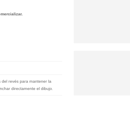
mercializar.
 del revés para mantener la
anchar directamente el dibujo.