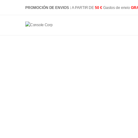
PROMOCIÓN DE ENVIOS :
A PARTIR DE
50 €
Gastos de envio
GRA