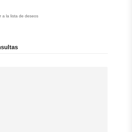
r a la lista de deseos
sultas