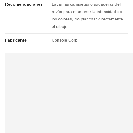
Recomendaciones
Lavar las camisetas o sudaderas del
revés para mantener la intensidad de
los colores, No planchar directamente
el dibujo.
Fabricante
Console Corp.