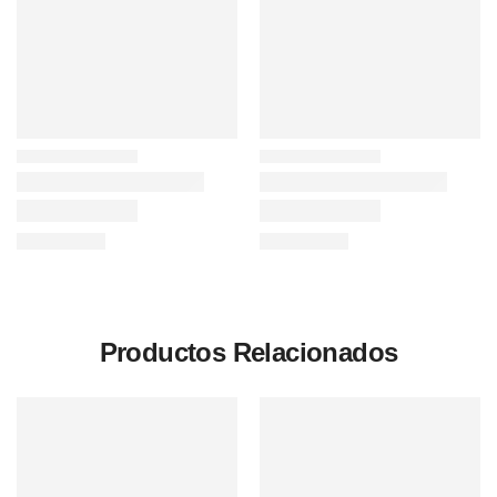
Productos Relacionados