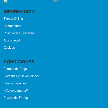
INFORMACION
Tienda Online
Contactanos
Politica de Privacidad
Aviso Legal
Cookies
CONDICIONES
Formas de Pago
Garantias y Devoluciones
Gastos de envio
¿Como comprar?
Plazos de Entrega