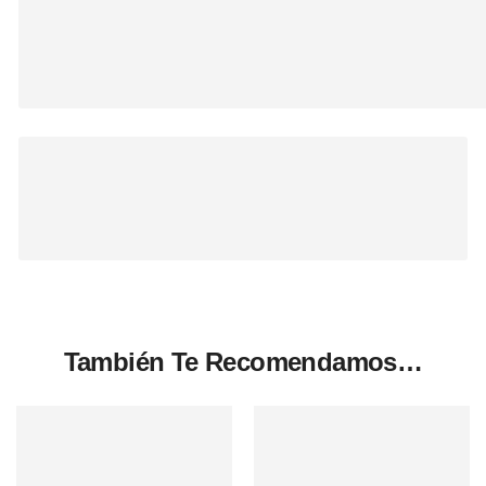
También Te Recomendamos…