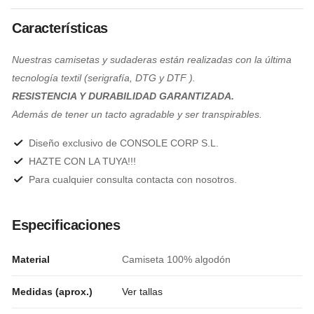
Características
Nuestras camisetas y sudaderas están realizadas con la última
tecnología textil (serigrafía, DTG y DTF ).
RESISTENCIA Y DURABILIDAD GARANTIZADA.
Además de tener un tacto agradable y ser transpirables.
Diseño exclusivo de CONSOLE CORP S.L.
HAZTE CON LA TUYA!!!
Para cualquier consulta contacta con nosotros.
Especificaciones
Material
Camiseta 100% algodón
Medidas (aprox.)
Ver tallas