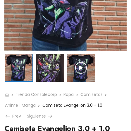
Tienda Consolecorp
Ropa
Camisetas
Anime | Manga
Camiseta Evangelion 3.0 + 1.0
Prev
Siguiente
Camiseta Evangelion 3.0 + 1.0