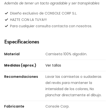
Además de tener un tacto agradable y ser transpirables
Diseño exclusivo de CONSOLE CORP S.L.
HAZTE CON LA TUYA!!!
Para cualquier consulta contacta con nosotros.
Especificaciones
Material
Camiseta 100% algodón.
Medidas (aprox.)
Ver tallas
Recomendaciones
Lavar las camisetas o sudaderas
del revés para mantener la
intensidad de los colores, No
planchar directamente el dibujo.
Fabricante
Console Corp.