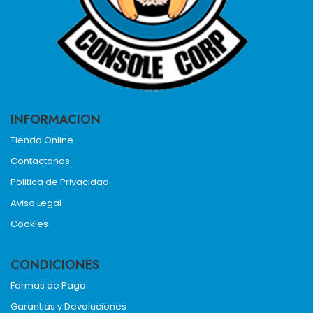
INFORMACION
Tienda Online
Contactanos
Politica de Privacidad
Aviso Legal
Cookies
CONDICIONES
Formas de Pago
Garantias y Devoluciones