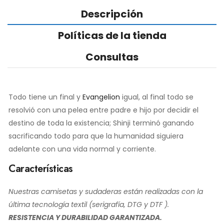
Descripción
Políticas de la tienda
Consultas
Todo tiene un final y
Evangelion
igual, al final todo se
resolvió con una pelea entre padre e hijo por decidir el
destino de toda la existencia; Shinji terminó ganando
sacrificando todo para que la humanidad siguiera
adelante con una vida normal y corriente.
Características
Nuestras camisetas y sudaderas están realizadas con la
última tecnología textil (serigrafía, DTG y DTF ).
RESISTENCIA Y DURABILIDAD GARANTIZADA.