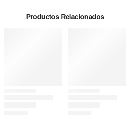
Productos Relacionados