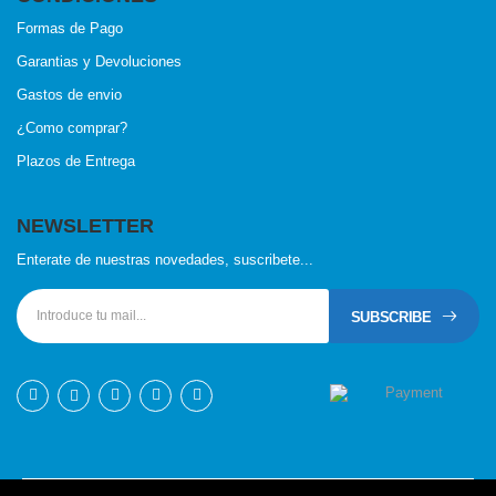
Formas de Pago
Garantias y Devoluciones
Gastos de envio
¿Como comprar?
Plazos de Entrega
NEWSLETTER
Enterate de nuestras novedades, suscribete...
SUBSCRIBE