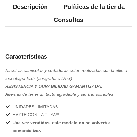
Descripción
Políticas de la tienda
Consultas
Características
Nuestras camisetas y sudaderas están realizadas con la última
tecnología textil (serigrafía o DTG).
RESISTENCIA Y DURABILIDAD GARANTIZADA.
Además de tener un tacto agradable y ser transpirables
UNIDADES LIMITADAS
HAZTE CON LA TUYA!!!
Una vez vendidas, este modelo no se volverá a
comercializar.