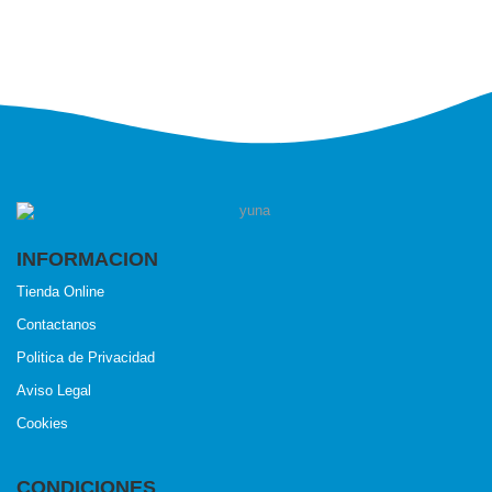
INFORMACION
Tienda Online
Contactanos
Politica de Privacidad
Aviso Legal
Cookies
CONDICIONES