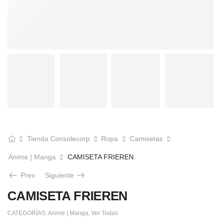
Tienda Consolecorp
Ropa
Camisetas
Anime | Manga
CAMISETA FRIEREN
Prev
Siguiente
CAMISETA FRIEREN
CATEGORÍAS:
Anime | Manga
,
Ver Todas