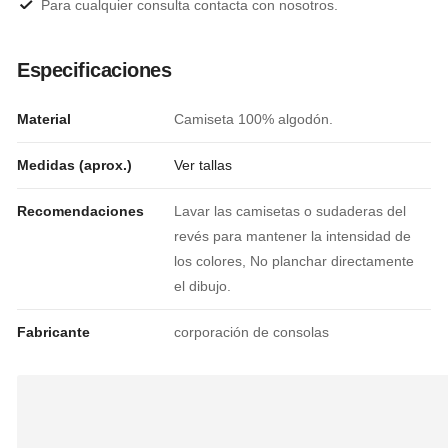
Para cualquier consulta contacta con nosotros.
Especificaciones
Material
Camiseta 100% algodón.
Medidas (aprox.)
Ver tallas
Recomendaciones
Lavar las camisetas o sudaderas del
revés para mantener la intensidad de
los colores, No planchar directamente
el dibujo.
Fabricante
corporación de consolas