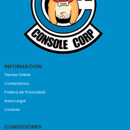
INFORMACION
Tienda Online
Contactanos
Politica de Privacidad
Aviso Legal
Cookies
CONDICIONES