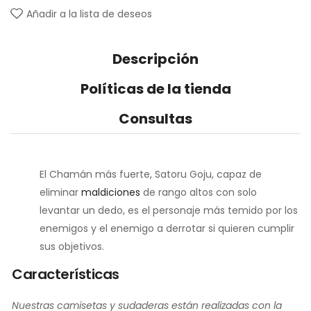
Añadir a la lista de deseos
Descripción
Políticas de la tienda
Consultas
El Chamán más fuerte, Satoru Goju, capaz de
eliminar
maldiciones
de rango altos con solo
levantar un dedo, es el personaje más temido por los
enemigos y el enemigo a derrotar si quieren cumplir
sus objetivos.
Características
Nuestras camisetas y sudaderas están realizadas con la