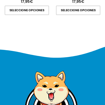
17,95
€
17,95
€
SELECCIONE OPCIONES
SELECCIONE OPCIONES