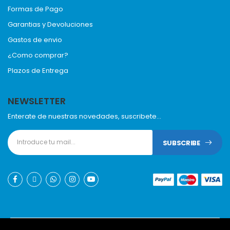
Formas de Pago
Garantias y Devoluciones
Gastos de envio
¿Como comprar?
Plazos de Entrega
NEWSLETTER
Enterate de nuestras novedades, suscribete...
SUBSCRIBE