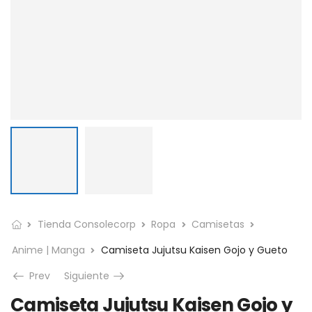
Tienda Consolecorp
Ropa
Camisetas
Anime | Manga
Camiseta Jujutsu Kaisen Gojo y Gueto
Prev
Siguiente
Camiseta Jujutsu Kaisen Gojo y