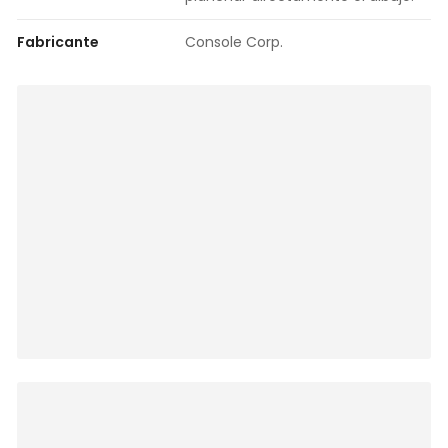
Fabricante
Console Corp.