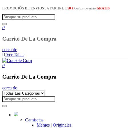
PROMOCIÓN DE ENVIOS :
A PARTIR DE
50 €
Gastos de envio
GRATIS
0
Carrito De La Compra
cerca de
Ver Tallas
0
Carrito De La Compra
cerca de
Camisetas
Memes | Originales