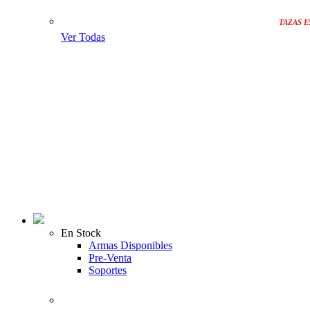
TAZAS E
Ver Todas
En Stock
Armas Disponibles
Pre-Venta
Soportes