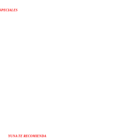
SPECIALES
YUNA TE RECOMIENDA