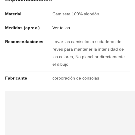
Material
Camiseta 100% algodón.
Medidas (aprox.)
Ver tallas
Recomendaciones
Lavar las camisetas o sudaderas del
revés para mantener la intensidad de
los colores, No planchar directamente
el dibujo.
Fabricante
corporación de consolas