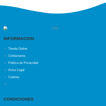
INFORMACION
Tienda Online
Contactanos
Politica de Privacidad
Aviso Legal
Cookies
CONDICIONES