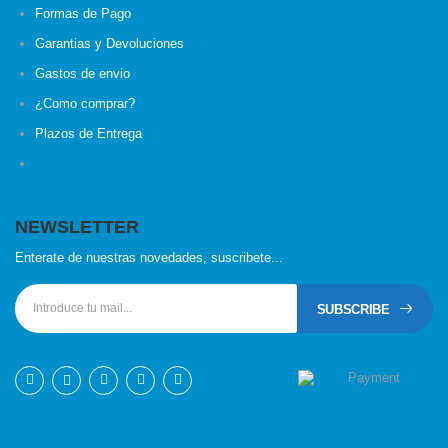
Formas de Pago
Garantias y Devoluciones
Gastos de envio
¿Como comprar?
Plazos de Entrega
NEWSLETTER
Enterate de nuestras novedades, suscribete...
SUBSCRIBE