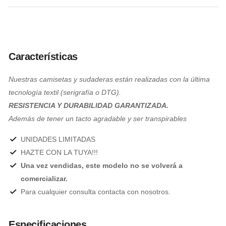
Características
Nuestras camisetas y sudaderas están realizadas con la última
tecnología textil (serigrafía o DTG).
RESISTENCIA Y DURABILIDAD GARANTIZADA.
Además de tener un tacto agradable y ser transpirables
UNIDADES LIMITADAS
HAZTE CON LA TUYA!!!
Una vez vendidas, este modelo no se volverá a
comercializar.
Para cualquier consulta contacta con nosotros.
Especificaciones