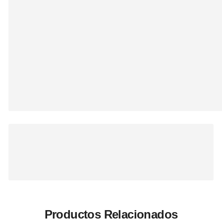
Productos Relacionados