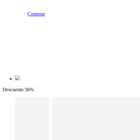
Comprar
Descuento 56%