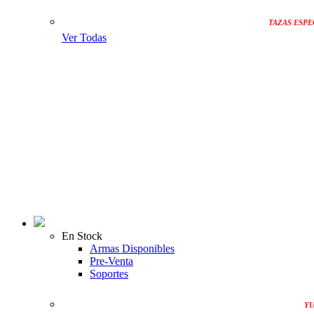
TAZAS ESPE
Ver Todas
En Stock
Armas Disponibles
Pre-Venta
Soportes
YU