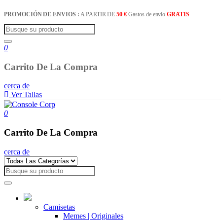
PROMOCIÓN DE ENVIOS :
A PARTIR DE
50 €
Gastos de envio
GRATIS
0
Carrito De La Compra
cerca de
Ver Tallas
0
Carrito De La Compra
cerca de
Camisetas
Memes | Originales