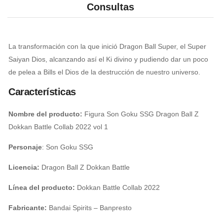
Consultas
La transformación con la que inició Dragon Ball Super, el Super
Saiyan Dios, alcanzando así el Ki divino y pudiendo dar un poco
de pelea a Bills el Dios de la destrucción de nuestro universo.
Características
Nombre del producto:
Figura Son Goku SSG Dragon Ball Z
Dokkan Battle Collab 2022 vol 1
Personaje
: Son Goku SSG
Licencia:
Dragon Ball Z Dokkan Battle
Línea del producto:
Dokkan Battle Collab 2022
Fabricante:
Bandai Spirits – Banpresto