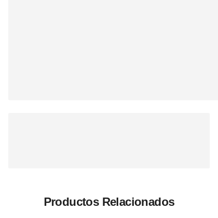
Productos Relacionados