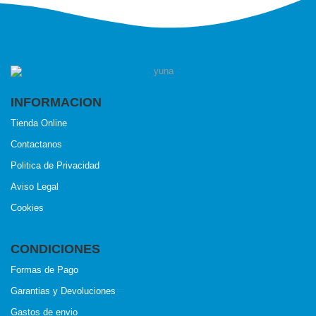
INFORMACION
Tienda Online
Contactanos
Politica de Privacidad
Aviso Legal
Cookies
CONDICIONES
Formas de Pago
Garantias y Devoluciones
Gastos de envio