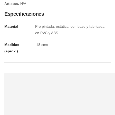
Artistas
:
N/A
Especificaciones
Material
Pre pintada, estática, con base y fabricada
en PVC y ABS.
Medidas
18 cms.
(aprox.)