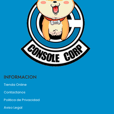
INFORMACION
Tienda Online
Contactanos
Politica de Privacidad
Aviso Legal