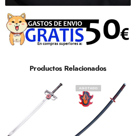
Productos Relacionados
AGOTADO