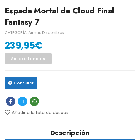
Espada Mortal de Cloud Final
Fantasy 7
CATEGORÍA:
Armas Disponibles
239,95
€
Sin existencias
Consultar
Añadir a la lista de deseos
Descripción