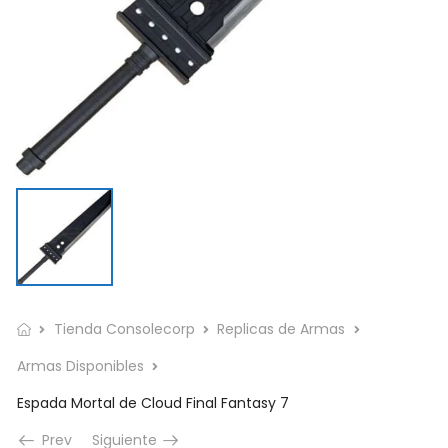
Tienda Consolecorp
Replicas de Armas
Armas Disponibles
Espada Mortal de Cloud Final Fantasy 7
Prev
Siguiente