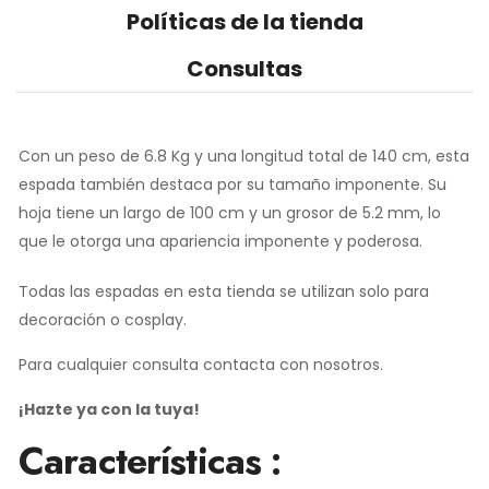
Políticas de la tienda
Consultas
Con un peso de 6.8 Kg y una longitud total de 140 cm, esta
espada también destaca por su tamaño imponente. Su
hoja tiene un largo de 100 cm y un grosor de 5.2 mm, lo
que le otorga una apariencia imponente y poderosa.
Todas las espadas en esta tienda se utilizan solo para
decoración o cosplay.
Para cualquier consulta contacta con nosotros.
¡Hazte ya con la tuya!
Características :