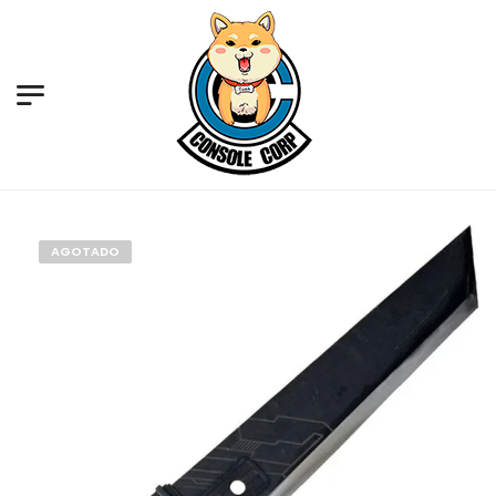
AGOTADO