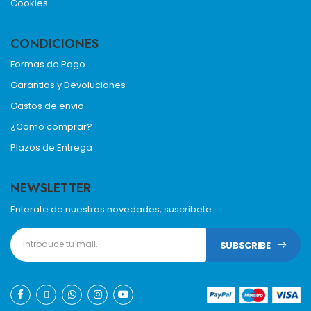
Cookies
CONDICIONES
Formas de Pago
Garantias y Devoluciones
Gastos de envio
¿Como comprar?
Plazos de Entrega
NEWSLETTER
Enterate de nuestras novedades, suscribete...
SUBSCRIBE