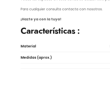
Para cualquier consulta contacta con nosotros.
¡Hazte ya con la tuya!
Características :
Material
Medidas (aprox.)