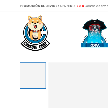
PROMOCIÓN DE ENVIOS :
A PARTIR DE
50 €
Gastos de envi