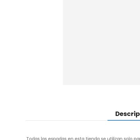
Descrip
Todas las espadas en esta tienda se utilizan solo p