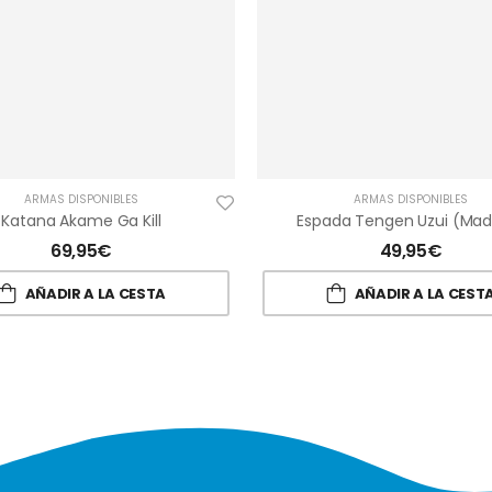
ARMAS DISPONIBLES
ARMAS DISPONIBLES
Katana Akame Ga Kill
Espada Tengen Uzui (Mad
69,95
€
49,95
€
AÑADIR A LA CESTA
AÑADIR A LA CEST