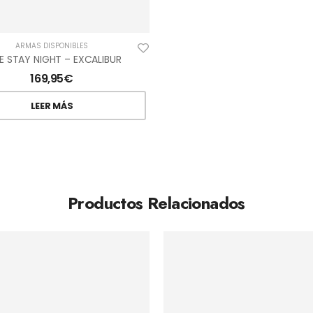
ARMAS DISPONIBLES
E STAY NIGHT – EXCALIBUR
169,95
€
LEER MÁS
Productos Relacionados