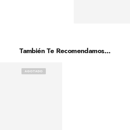
También Te Recomendamos…
AGOTADO