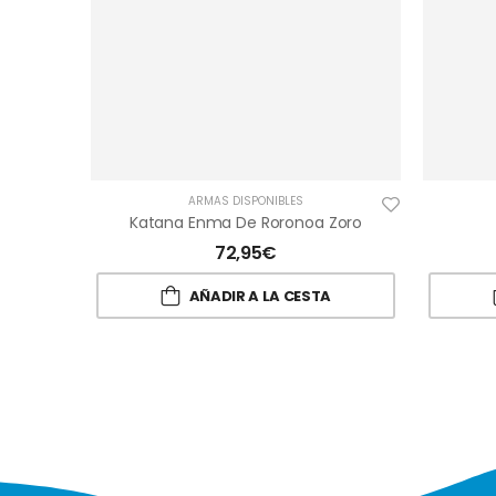
ARMAS DISPONIBLES
Katana Enma De Roronoa Zoro
72,95
€
AÑADIR A LA CESTA