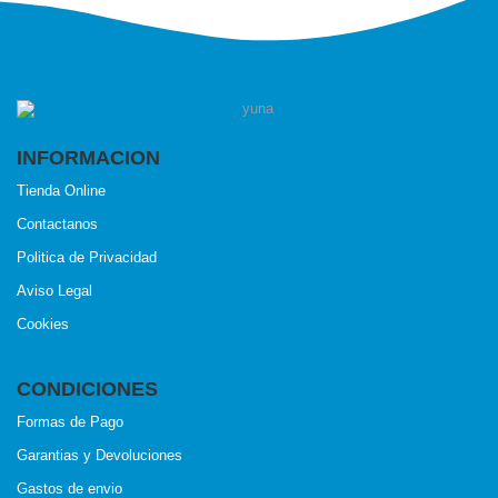
INFORMACION
Tienda Online
Contactanos
Politica de Privacidad
Aviso Legal
Cookies
CONDICIONES
Formas de Pago
Garantias y Devoluciones
Gastos de envio