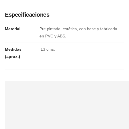
Especificaciones
Material
Pre pintada, estática, con base y fabricada
en PVC y ABS.
Medidas
13 cms.
(aprox.)