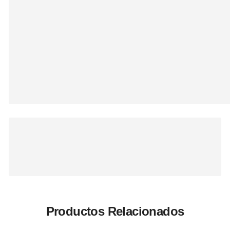
Productos Relacionados