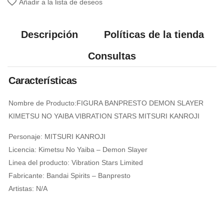
Añadir a la lista de deseos
Descripción
Políticas de la tienda
Consultas
Características
Nombre de Producto:FIGURA BANPRESTO DEMON SLAYER
KIMETSU NO YAIBA VIBRATION STARS MITSURI KANROJI
Personaje: MITSURI KANROJI
Licencia: Kimetsu No Yaiba – Demon Slayer
Linea del producto: Vibration Stars Limited
Fabricante: Bandai Spirits – Banpresto
Artistas: N/A