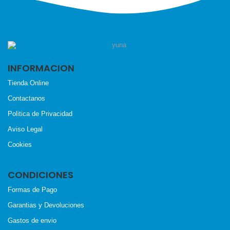
INFORMACION
Tienda Online
Contactanos
Politica de Privacidad
Aviso Legal
Cookies
CONDICIONES
Formas de Pago
Garantias y Devoluciones
Gastos de envio