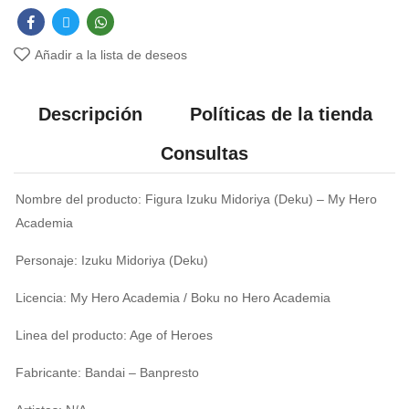
Añadir a la lista de deseos
Descripción
Políticas de la tienda
Consultas
Nombre del producto: Figura Izuku Midoriya (Deku) – My Hero
Academia
Personaje: Izuku Midoriya (Deku)
Licencia: My Hero Academia / Boku no Hero Academia
Linea del producto: Age of Heroes
Fabricante: Bandai – Banpresto