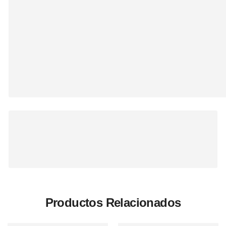
Productos Relacionados