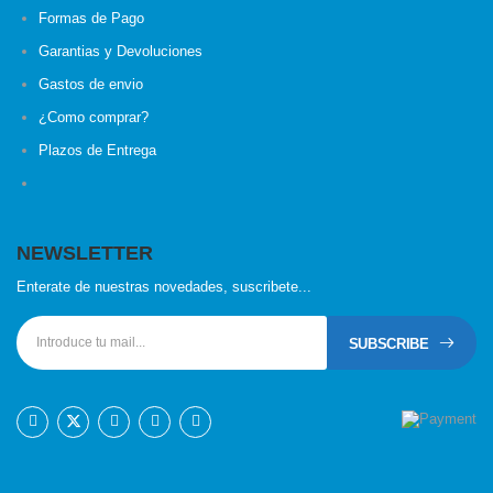
Formas de Pago
Garantias y Devoluciones
Gastos de envio
¿Como comprar?
Plazos de Entrega
NEWSLETTER
Enterate de nuestras novedades, suscribete...
SUBSCRIBE