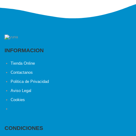
INFORMACION
Tienda Online
Contactanos
Politica de Privacidad
Aviso Legal
Cookies
CONDICIONES