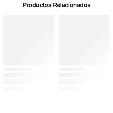
Productos Relacionados