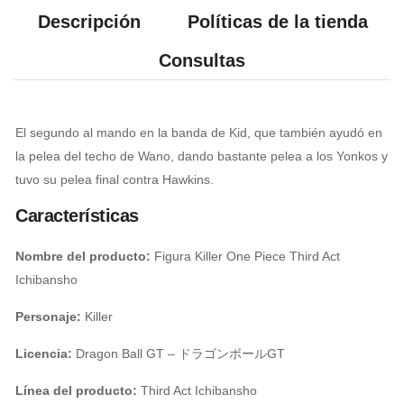
Descripción
Políticas de la tienda
Consultas
El segundo al mando en la banda de Kid, que también ayudó en
la pelea del techo de Wano, dando bastante pelea a los Yonkos y
tuvo su pelea final contra Hawkins.
Características
Nombre del producto:
Figura Killer One Piece Third Act
Ichibansho
Personaje:
Killer
Licencia:
Dragon Ball GT – ドラゴンボールGT
Línea del producto:
Third Act Ichibansho