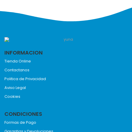
INFORMACION
Tienda Online
Contactanos
Politica de Privacidad
Aviso Legal
Cookies
CONDICIONES
Formas de Pago
Garantias y Devoluciones