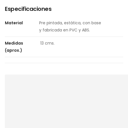
Especificaciones
Material
Pre pintada, estática, con base
y fabricada en PVC y ABS.
Medidas
13 cms.
(aprox.)