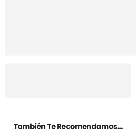
También Te Recomendamos…