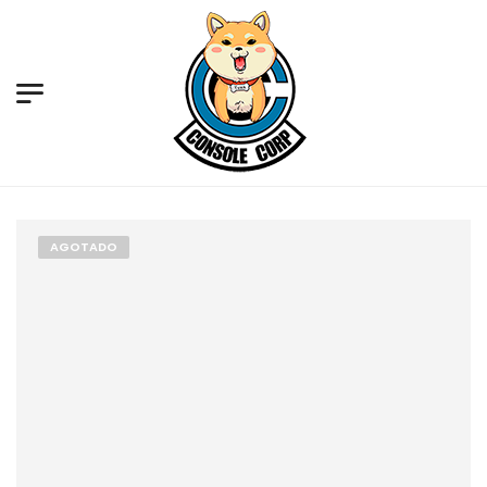
AGOTADO