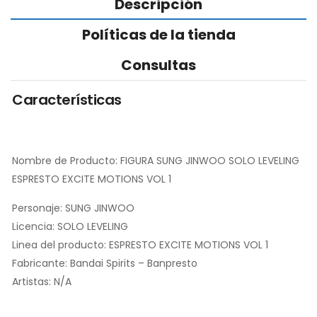
Descripción
Políticas de la tienda
Consultas
Características
Nombre de Producto: FIGURA SUNG JINWOO SOLO LEVELING
ESPRESTO EXCITE MOTIONS VOL 1
Personaje: SUNG JINWOO
Licencia: SOLO LEVELING
Linea del producto: ESPRESTO EXCITE MOTIONS VOL 1
Fabricante: Bandai Spirits – Banpresto
Artistas: N/A