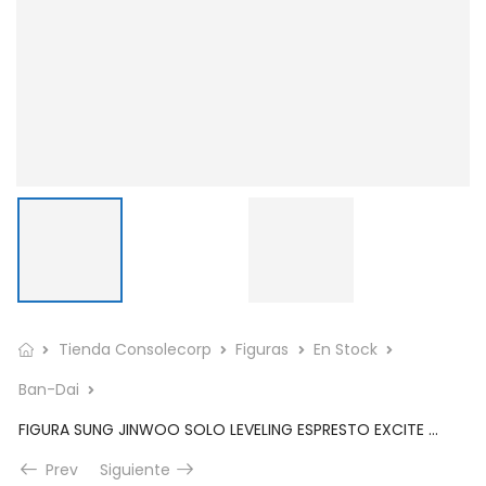
Tienda Consolecorp
Figuras
En Stock
Ban-Dai
FIGURA SUNG JINWOO SOLO LEVELING ESPRESTO EXCITE MOTIONS VOL 1
Prev
Siguiente