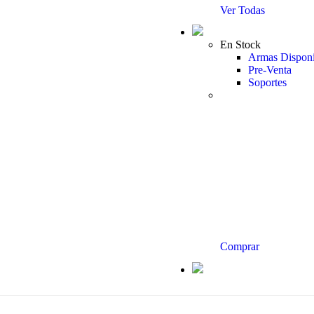
Ver Todas
En Stock
Armas Disponi
Pre-Venta
Soportes
Comprar