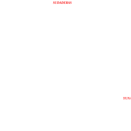
SUDADERAS
YUN