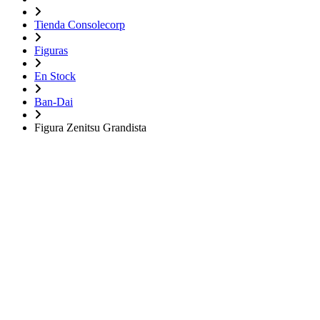
Tienda Consolecorp
Figuras
En Stock
Ban-Dai
Figura Zenitsu Grandista