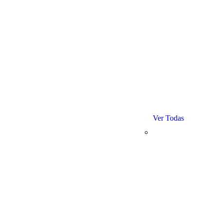
Ver Todas