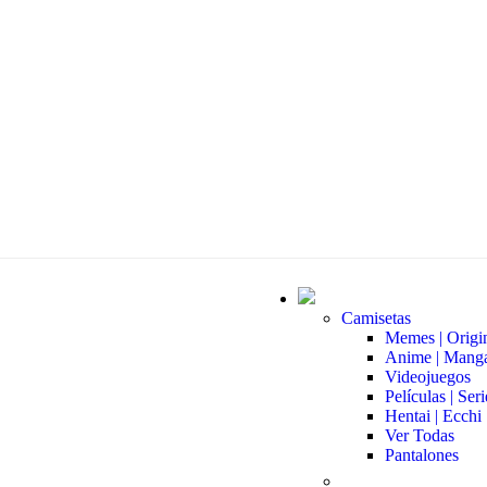
Camisetas
Memes | Origi
Anime | Mang
Videojuegos
Películas | Seri
Hentai | Ecchi
Ver Todas
Pantalones