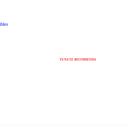
bles
YUNA TE RECOMIENDA