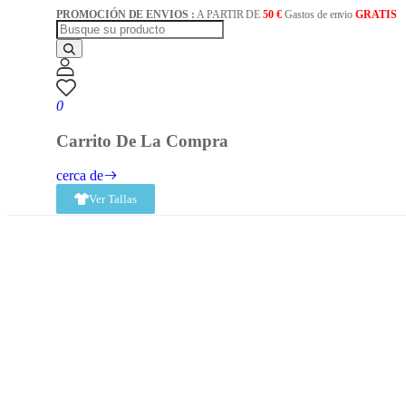
PROMOCIÓN DE ENVIOS :
A PARTIR DE
50 €
Gastos de envio
GRATIS
0
Carrito De La Compra
cerca de
Ver Tallas