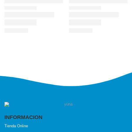
INFORMACION
Tienda Online