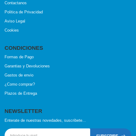
Contactanos
Politica de Privacidad
Aviso Legal
Cookies
CONDICIONES
Formas de Pago
Garantias y Devoluciones
Gastos de envio
¿Como comprar?
Plazos de Entrega
NEWSLETTER
Enterate de nuestras novedades, suscribete...