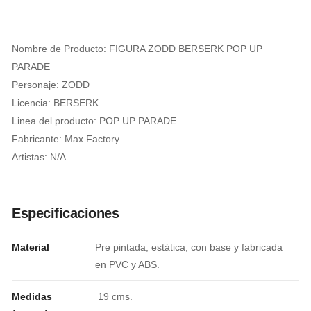
Nombre de Producto: FIGURA ZODD BERSERK POP UP
PARADE
Personaje: ZODD
Licencia: BERSERK
Linea del producto: POP UP PARADE
Fabricante: Max Factory
Artistas: N/A
Especificaciones
Material
Pre pintada, estática, con base y fabricada
en PVC y ABS.
Medidas
19 cms.