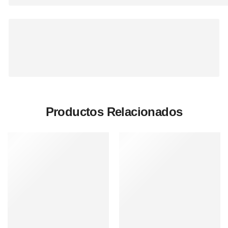
Productos Relacionados