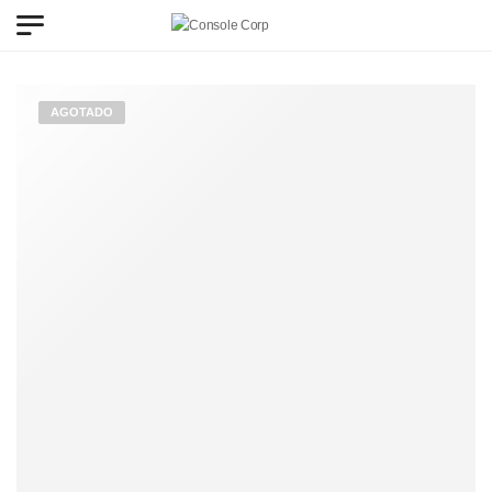
AGOTADO