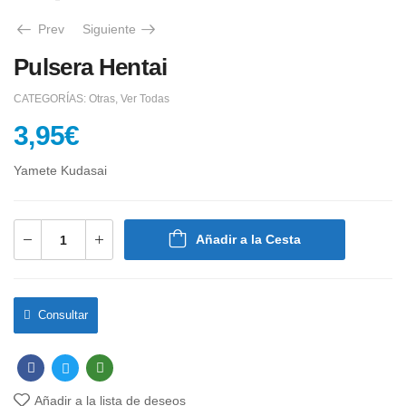
Prev
Siguiente
Pulsera Hentai
CATEGORÍAS:
Otras
,
Ver Todas
3,95
€
Yamete Kudasai
Añadir a la Cesta
Consultar
Añadir a la lista de deseos