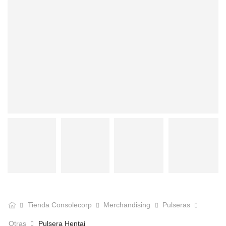
Tienda Consolecorp
Merchandising
Pulseras
Otras
Pulsera Hentai