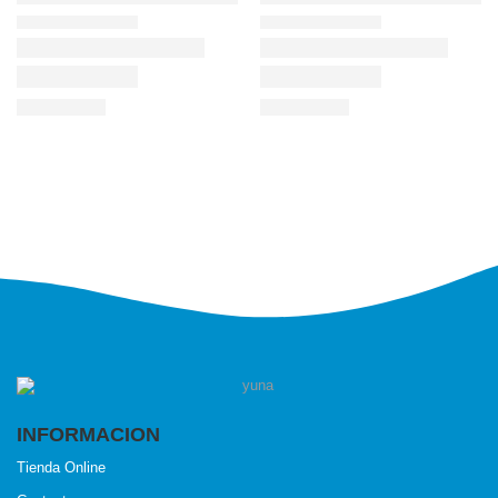
INFORMACION
Tienda Online