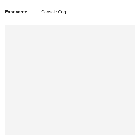
Fabricante
Console Corp.