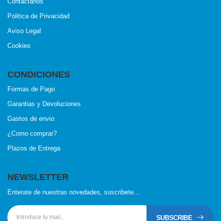
Contactanos
Politica de Privacidad
Aviso Legal
Cookies
CONDICIONES
Formas de Pago
Garantias y Devoluciones
Gastos de envio
¿Como comprar?
Plazos de Entrega
NEWSLETTER
Enterate de nuestras novedades, suscribete...
SUBSCRIBE