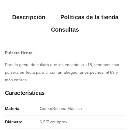
Descripción
Políticas de la tienda
Consultas
Pulsera Hentai.
Para la gente de cultura que les encante lo +18, tenemos esta
pulsera perfecta para ti, con un ahegao, unos pechos, el 69 y
más cositas.
Características
Material
Goma/Silicona Elástica
Diámetro
6,5/7 cm Aprox.