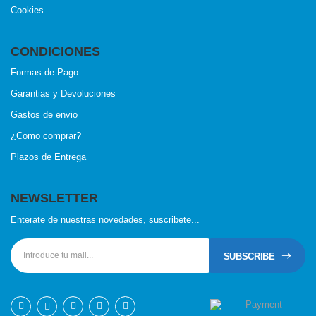
Cookies
CONDICIONES
Formas de Pago
Garantias y Devoluciones
Gastos de envio
¿Como comprar?
Plazos de Entrega
NEWSLETTER
Enterate de nuestras novedades, suscribete...
SUBSCRIBE