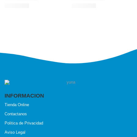
INFORMACION
Tienda Online
Contactanos
Politica de Privacidad
Aviso Legal