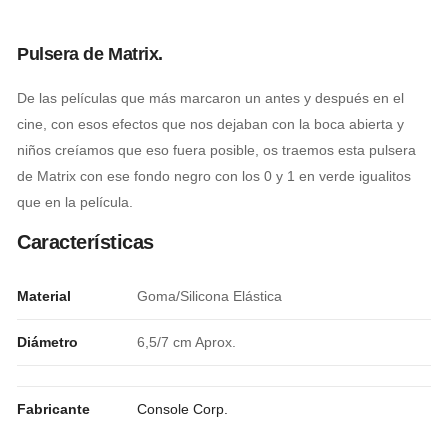
Pulsera de Matrix.
De las películas que más marcaron un antes y después en el
cine, con esos efectos que nos dejaban con la boca abierta y
niños creíamos que eso fuera posible, os traemos esta pulsera
de Matrix con ese fondo negro con los 0 y 1 en verde igualitos
que en la película.
Características
Material
Goma/Silicona Elástica
Diámetro
6,5/7 cm Aprox.
Fabricante
Console Corp.