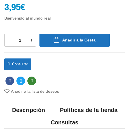
3,95
€
Bienvenido al mundo real
Añadir a la Cesta
Consultar
Añadir a la lista de deseos
Descripción
Políticas de la tienda
Consultas