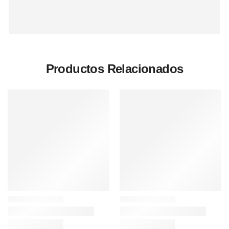
Productos Relacionados