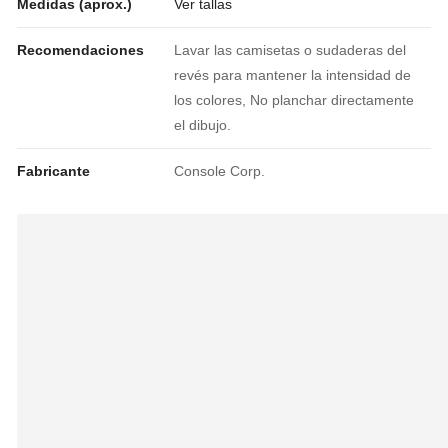
Medidas (aprox.)
Ver tallas
Recomendaciones
Lavar las camisetas o sudaderas del
revés para mantener la intensidad de
los colores, No planchar directamente
el dibujo.
Fabricante
Console Corp.