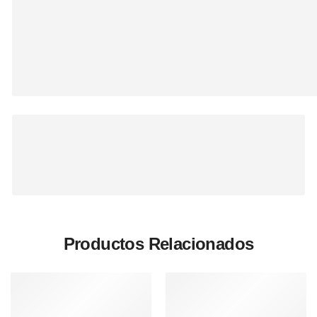
Productos Relacionados