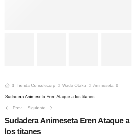
Tienda Consolecorp
Wade Otaku
Animeseta
Sudadera Animeseta Eren Ataque a los titanes
Prev
Siguiente
Sudadera Animeseta Eren Ataque a
los titanes