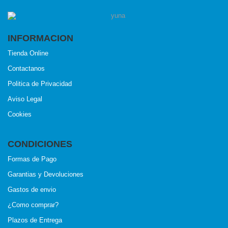
INFORMACION
Tienda Online
Contactanos
Politica de Privacidad
Aviso Legal
Cookies
CONDICIONES
Formas de Pago
Garantias y Devoluciones
Gastos de envio
¿Como comprar?
Plazos de Entrega