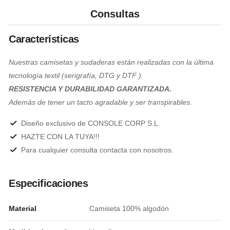
Consultas
Características
Nuestras camisetas y sudaderas están realizadas con la última
tecnología textil (serigrafía, DTG y DTF ).
RESISTENCIA Y DURABILIDAD GARANTIZADA.
Además de tener un tacto agradable y ser transpirables.
Diseño exclusivo de CONSOLE CORP S.L.
HAZTE CON LA TUYA!!!
Para cualquier consulta contacta con nosotros.
Especificaciones
Material
Camiseta 100% algodón