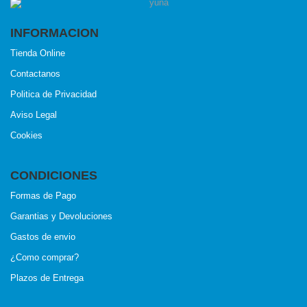
INFORMACION
Tienda Online
Contactanos
Politica de Privacidad
Aviso Legal
Cookies
CONDICIONES
Formas de Pago
Garantias y Devoluciones
Gastos de envio
¿Como comprar?
Plazos de Entrega