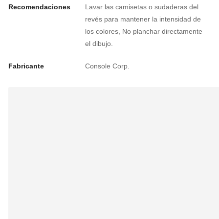
Recomendaciones
Lavar las camisetas o sudaderas del
revés para mantener la intensidad de
los colores, No planchar directamente
el dibujo.
Fabricante
Console Corp.