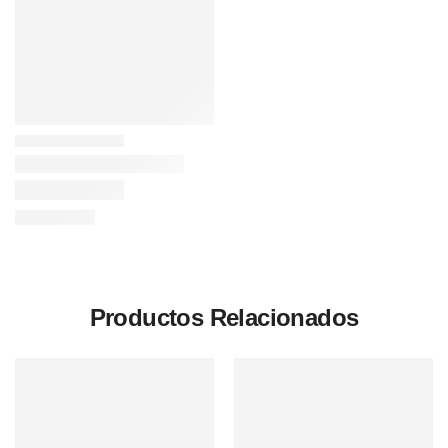
Productos Relacionados