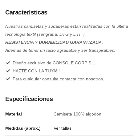
Características
Nuestras camisetas y sudaderas están realizadas con la última
tecnología textil (serigrafía, DTG y DTF ).
RESISTENCIA Y DURABILIDAD GARANTIZADA.
Además de tener un tacto agradable y ser transpirables.
Diseño exclusivo de CONSOLE CORP S.L.
HAZTE CON LA TUYA!!!
Para cualquier consulta contacta con nosotros.
Especificaciones
Material
Camiseta 100% algodón
Medidas (aprox.)
Ver tallas