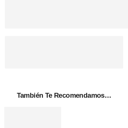
También Te Recomendamos…