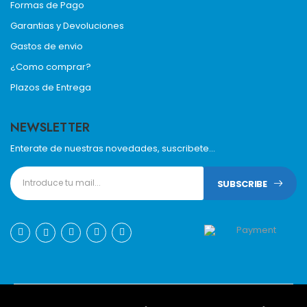
Formas de Pago
Garantias y Devoluciones
Gastos de envio
¿Como comprar?
Plazos de Entrega
NEWSLETTER
Enterate de nuestras novedades, suscribete...
SUBSCRIBE