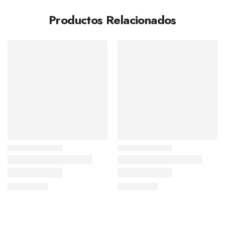
Productos Relacionados