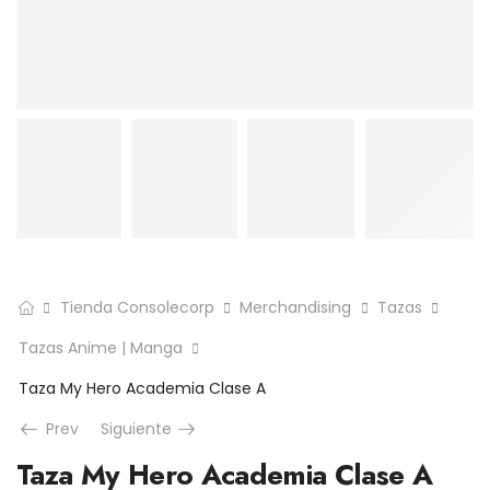
Tienda Consolecorp
Merchandising
Tazas
Tazas Anime | Manga
Taza My Hero Academia Clase A
Prev
Siguiente
Taza My Hero Academia Clase A