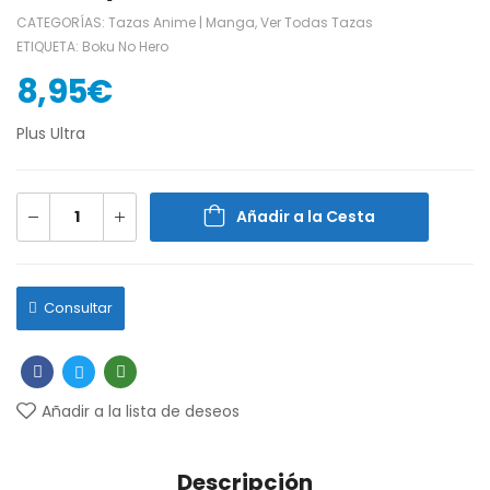
CATEGORÍAS:
Tazas Anime | Manga
,
Ver Todas Tazas
ETIQUETA:
Boku No Hero
8,95
€
Plus Ultra
Añadir a la Cesta
Consultar
Añadir a la lista de deseos
Descripción