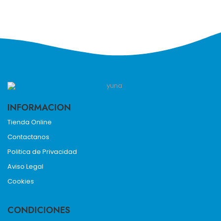
INFORMACION
Tienda Online
Contactanos
Politica de Privacidad
Aviso Legal
Cookies
CONDICIONES