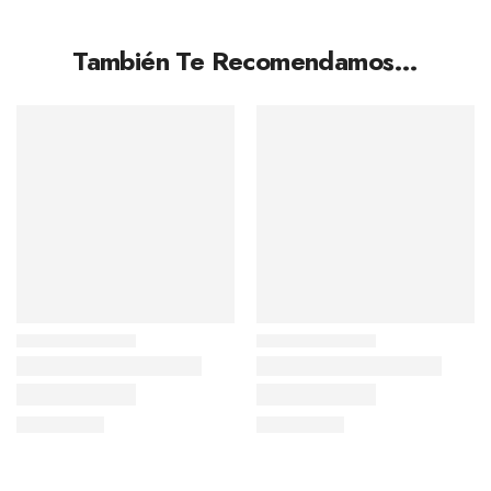
También Te Recomendamos…