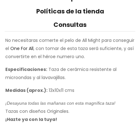
Políticas de la tienda
Consultas
No necesitaras comerte el pelo de All Might para conseguir
el
One For All
, con tomar de esta taza será suficiente, y así
convertirte en el héroe numero uno.
Especificaciones:
Taza de cerámica resistente al
microondas y al lavavajillas.
Medidas (aprox.):
13x10x11 cms
¡Desayuna todas las mañanas con esta magnífica taza!
Tazas con diseños Originales.
¡Hazte ya con la tuya!