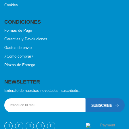
Cookies
CONDICIONES
Formas de Pago
Garantias y Devoluciones
Gastos de envio
¿Como comprar?
Plazos de Entrega
NEWSLETTER
Enterate de nuestras novedades, suscribete...
SUBSCRIBE