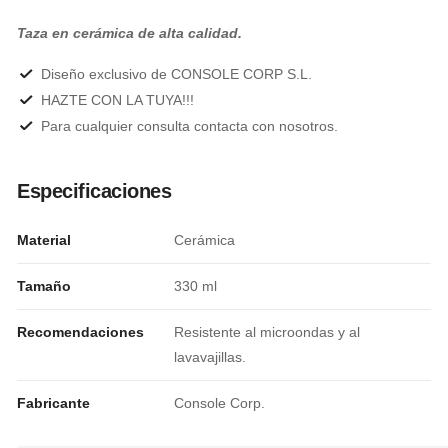
Taza en cerámica de alta calidad.
Diseño exclusivo de CONSOLE CORP S.L.
HAZTE CON LA TUYA!!!
Para cualquier consulta contacta con nosotros.
Especificaciones
Material
Cerámica
Tamaño
330 ml
Recomendaciones
Resistente al microondas y al
lavavajillas.
Fabricante
Console Corp.