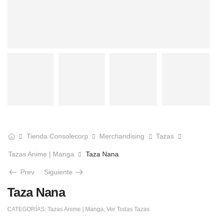
Tienda Consolecorp
Merchandising
Tazas
Tazas Anime | Manga
Taza Nana
Prev
Siguiente
Taza Nana
CATEGORÍAS:
Tazas Anime | Manga
,
Ver Todas Tazas