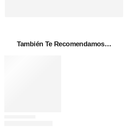
También Te Recomendamos…