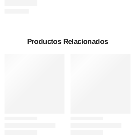
Productos Relacionados