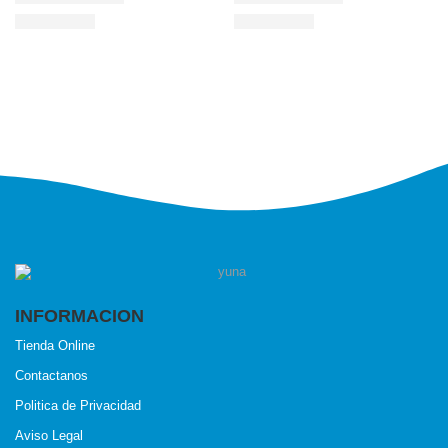
INFORMACION
Tienda Online
Contactanos
Politica de Privacidad
Aviso Legal