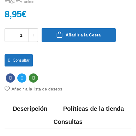
ETIQUETA:
anime
8,95
€
Añadir a la Cesta
Consultar
Añadir a la lista de deseos
Descripción
Políticas de la tienda
Consultas